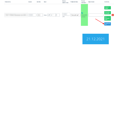
21.12.2021