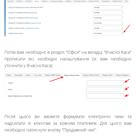
Потім вам необхідно в розділі "Офіси" на вкладці "Вчасно Каса"
прописати всі необхідні налаштування (їх вам необхідно
уточнити у Вчасно.Каса):
Після цього ви зможете формувати електронні чеки та
надсилати їх клієнтам за кожним платежем. Для цього вам
необхідно натиснути кнопку "Продажний чек":