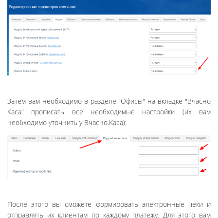
Затем вам необходимо в разделе "Офисы" на вкладке "Вчасно
Каса" прописать все необходимые настройки (их вам
необходимо уточнить у Вчасно.Каса):
После этого вы сможете формировать электронные чеки и
отправлять их клиентам по каждому платежу. Для этого вам