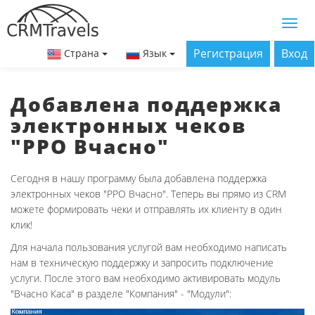
Регистрация
Вход
Страна
Язык
Добавлена поддержка
электронных чеков
"РРО Вчасно"
Сегодня в нашу программу была добавлена поддержка
электронных чеков "РРО Вчасно". Теперь вы прямо из CRM
можете формировать чеки и отправлять их клиенту в один
клик!
Для начала пользования услугой вам необходимо написать
нам в техническую поддержку и запросить подключение
услуги. После этого вам необходимо активировать модуль
"Вчасно Каса" в разделе "Компания" - "Модули":