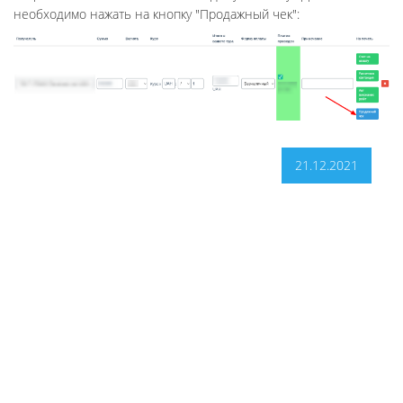
необходимо нажать на кнопку "Продажный чек":
21.12.2021