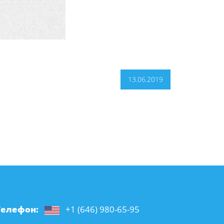
13.06.2019
Телефон:
+1 (646) 980-65-95