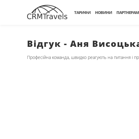
ТАРИФИ
НОВИНИ
ПАРТНЕРАМ
Відгук - Аня Висоцька 
Професійна команда, швидко реагують на питання і про