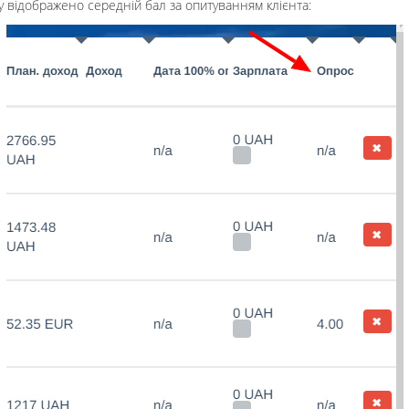
у відображено середній бал за опитуванням клієнта: