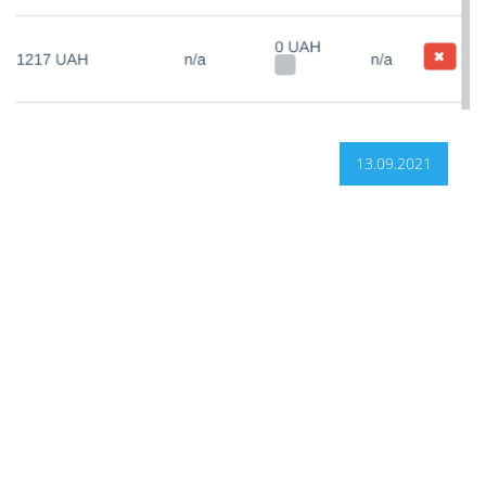
13.09.2021