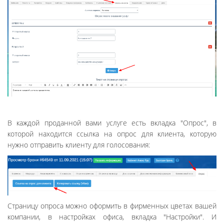
В каждой проданной вами услуге есть вкладка "Опрос", в
которой находится ссылка на опрос для клиента, которую
нужно отправить клиенту для голосования:
Страницу опроса можно оформить в фирменных цветах вашей
компании, в настройках офиса, вкладка "Настройки". И