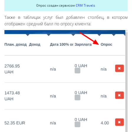
Также в таблицах услуг был добавлен столбец, в котором
отображен средний балл по опросу клиента: