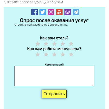
выглядит опрос следующим образом: