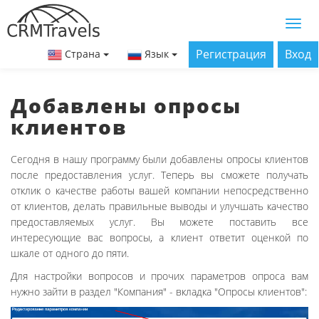
Регистрация
Вход
Страна
Язык
Добавлены опросы
клиентов
Сегодня в нашу программу были добавлены опросы клиентов
после предоставления услуг. Теперь вы сможете получать
отклик о качестве работы вашей компании непосредственно
от клиентов, делать правильные выводы и улучшать качество
предоставляемых услуг. Вы можете поставить все
интересующие вас вопросы, а клиент ответит оценкой по
шкале от одного до пяти.
Для настройки вопросов и прочих параметров опроса вам
нужно зайти в раздел "Компания" - вкладка "Опросы клиентов":