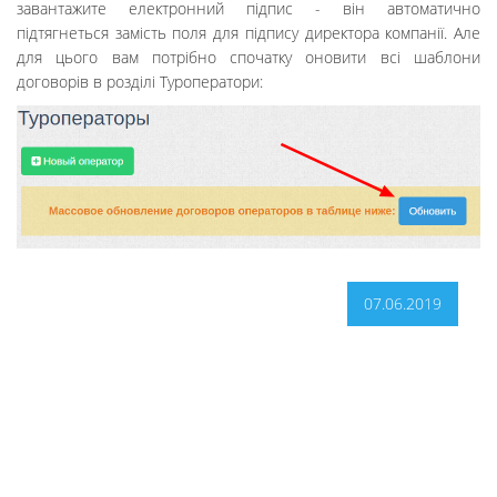
завантажите електронний підпис - він автоматично
підтягнеться замість поля для підпису директора компанії. Але
для цього вам потрібно спочатку оновити всі шаблони
договорів в розділі Туроператори:
07.06.2019