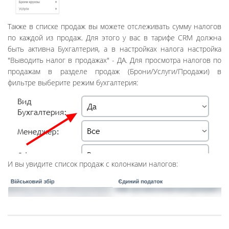
Также в списке продаж вы можете отслеживать сумму налогов
по каждой из продаж. Для этого у вас в тарифе CRM должна
быть активна Бухгалтерия, а в настройках налога настройка
"Выводить налог в продажах" - ДА. Для просмотра налогов по
продажам в разделе продаж (Брони/Услуги/Продажи) в
фильтре выберите режим бухгалтерия:
И вы увидите список продаж с колонками налогов: