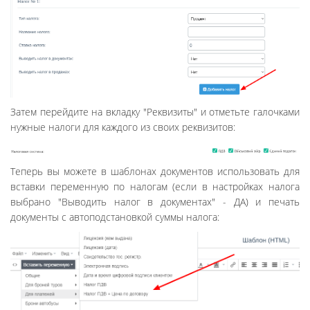
Затем перейдите на вкладку "Реквизиты" и отметьте галочками
нужные налоги для каждого из своих реквизитов:
Теперь вы можете в шаблонах документов использовать для
вставки переменную по налогам (если в настройках налога
выбрано "Выводить налог в документах" - ДА) и печать
документы с автоподстановкой суммы налога: