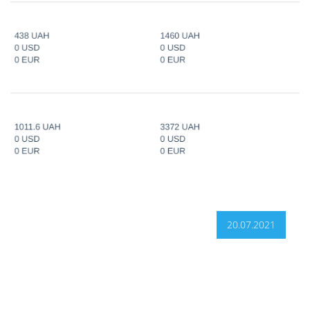
20.07.2021