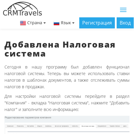
Регистрация
Вход
Страна
Язык
Добавлена Налоговая
система
Сегодня в нашу программу был добавлен функционал
налоговой системы. Теперь вы можете использовать ставки
налогов в шаблонах документов, а также отслеживать суммы
налогов в продажах.
Для настройки налоговой системы перейдите в раздел
"Компания" - вкладка "Налоговая система", нажмите "Добавить
налог" и заполните всю информацию: