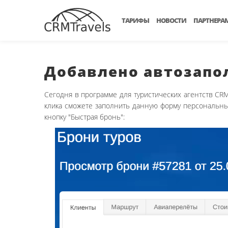
ТАРИФЫ
НОВОСТИ
ПАРТНЕРА
Добавлено автозапо
Сегодня в программе для туристических агентств CRM T
клика сможете заполнить данную форму персональным
кнопку "Быстрая бронь":