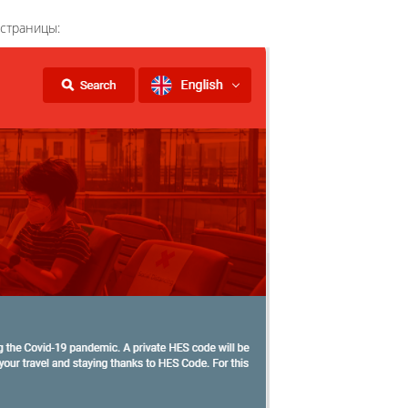
 страницы: