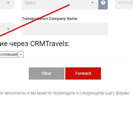
ки заполнены и вы можете переходить к следующему шагу формы.