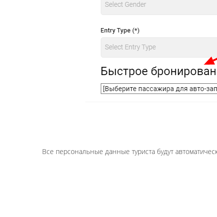
Все персональные данные туриста будут автоматичес