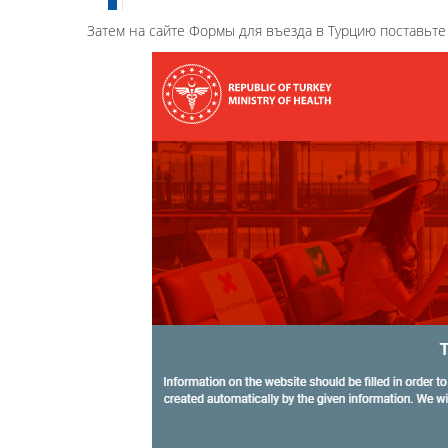
Затем на сайте Формы для въезда в Турцию поставьте 