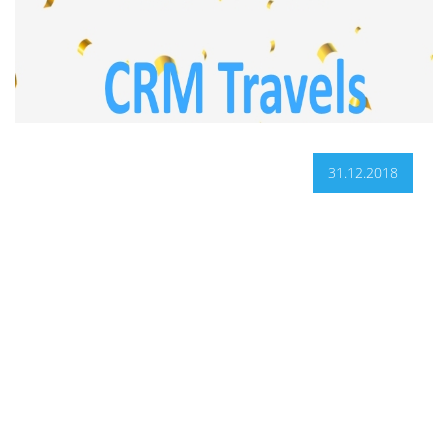
31.12.2018