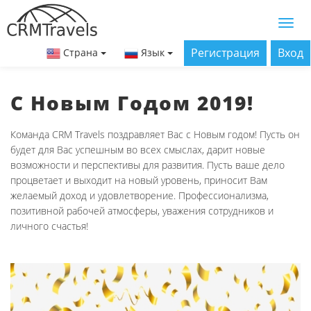
Регистрация
Вход
Страна
Язык
С Новым Годом 2019!
Команда CRM Travels поздравляет Вас с Новым годом! Пусть он
будет для Вас успешным во всех смыслах, дарит новые
возможности и перспективы для развития. Пусть ваше дело
процветает и выходит на новый уровень, приносит Вам
желаемый доход и удовлетворение. Профессионализма,
позитивной рабочей атмосферы, уважения сотрудников и
личного счастья!