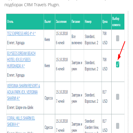
подборах CRM Travels Plugin.