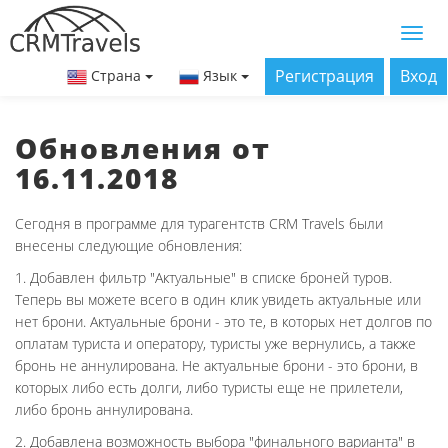
Регистрация
Вход
Страна
Язык
Обновления от
16.11.2018
Сегодня в программе для турагентств CRM Travels были
внесены следующие обновления:
1. Добавлен фильтр "Актуальные" в списке броней туров.
Теперь вы можете всего в один клик увидеть актуальные или
нет брони. Актуальные брони - это те, в которых нет долгов по
оплатам туриста и оператору, туристы уже вернулись, а также
бронь не аннулирована. Не актуальные брони - это брони, в
которых либо есть долги, либо туристы еще не прилетели,
либо бронь аннулирована.
2. Добавлена возможность выбора "финального варианта" в