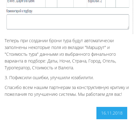
Теперь при создании брони тура будут автоматически
заполнены некоторые поля из вкладки "Маршрут" и
"Стоимость тура" данными из выбранного финального
варианта в подборе: Даты, Ночи, Страна, Город, Отель,
Туроператор, Стоимость и Валюта.
3. Пофиксили ошибки, улучшили юзабилити.
Спасибо всем нашим партнерам за конструктивную критику и
пожелания по улучшению системы. Мы работаем для вас!
16.11.2018