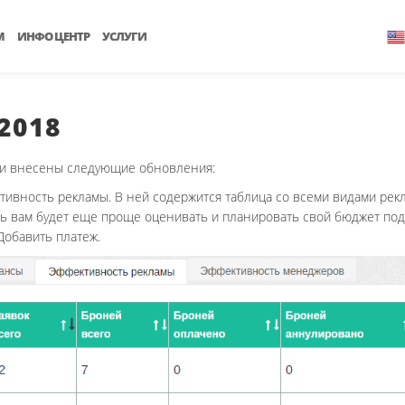
М
ИНФО ЦЕНТР
УСЛУГИ
2018
ыли внесены следующие обновления:
тивность рекламы. В ней содержится таблица со всеми видами рекл
рь вам будет еще проще оценивать и планировать свой бюджет под
Добавить платеж.