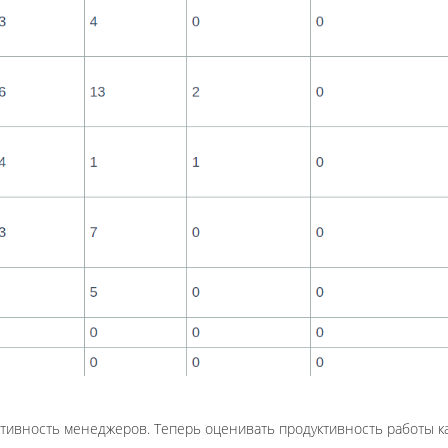
ективность менеджеров. Теперь оценивать продуктивность работы 