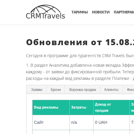
ТАРИФЫ
НОВОСТИ
ПАРТНЕРА
Обновления от 15.08.
Сегодня в программе для турагентств CRM Travels б
1. В раздел Аналитика добавлена новая вкладка Эффек
каждому - от заявки до фиксированной прибыли. Тепе
расходы на каждый вид рекламы в разделе Платежи - 