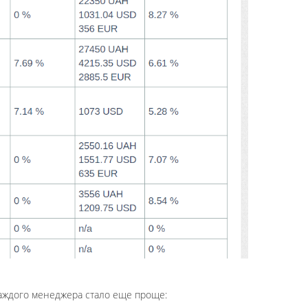
каждого менеджера стало еще проще: