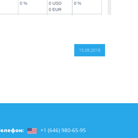
15.08.2018
Телефон:
+1 (646) 980-65-95