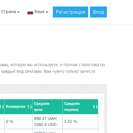
Регистрация
Вход
Страна
Язык
амы, которую вы используете, и полная статистика по
 каждый вид рекламы. Вам нужно только занести