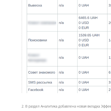
2. В раздел Аналитика добавлена новая вкладка Эфф