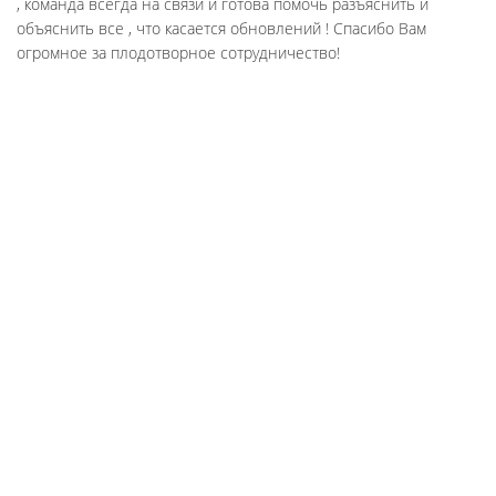
, команда всегда на связи и готова помочь разъяснить и
объяснить все , что касается обновлений ! Спасибо Вам
огромное за плодотворное сотрудничество!