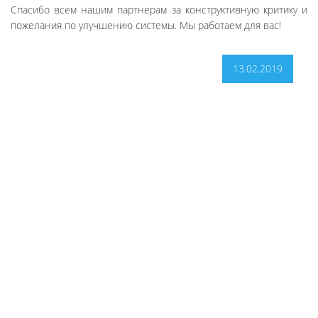
Спасибо всем нашим партнерам за конструктивную критику и
пожелания по улучшению системы. Мы работаем для вас!
13.02.2019