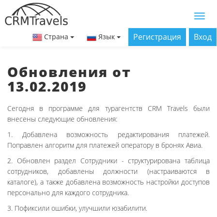
Регистрация
Вход
Страна
Язык
Обновления от
13.02.2019
Сегодня в программе для турагентств CRM Travels были
внесены следующие обновления:
1. Добавлена возможность редактирования платежей.
Поправлен алгоритм для платежей оператору в бронях Авиа.
2. Обновлен раздел Сотрудники - структурирована таблица
сотрудников, добавлены должности (настраиваются в
каталоге), а также добавлена возможность настройки доступов
персонально для каждого сотрудника.
3. Пофиксили ошибки, улучшили юзабилити.